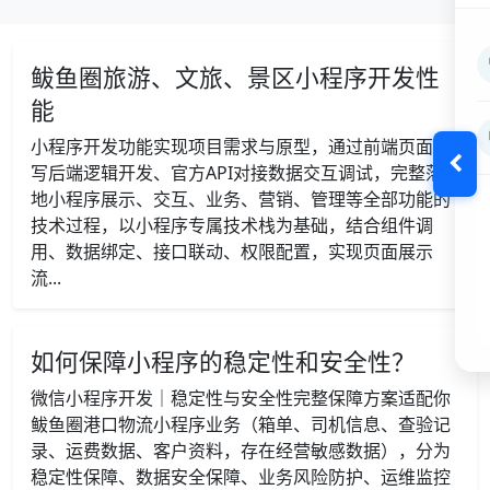
鲅鱼圈旅游、文旅、景区小程序开发性
能
小程序开发功能实现项目需求与原型，通过前端页面编
写后端逻辑开发、官方API对接数据交互调试，完整落
地小程序展示、交互、业务、营销、管理等全部功能的
技术过程，以小程序专属技术栈为基础，结合组件调
用、数据绑定、接口联动、权限配置，实现页面展示
流...
如何保障小程序的稳定性和安全性？
微信小程序开发｜稳定性与安全性完整保障方案适配你
鲅鱼圈港口物流小程序业务（箱单、司机信息、查验记
录、运费数据、客户资料，存在经营敏感数据），分为
稳定性保障、数据安全保障、业务风险防护、运维监控