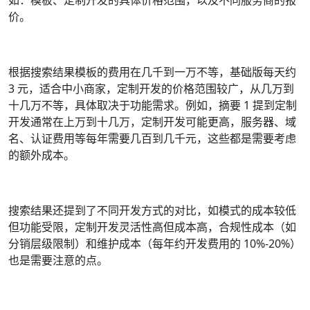
如：模板、定制开发的具体价格范围，以及不同服务商的报
价。
根据搜索结果模板的费用在几千到一万不等，基础版每天约
3 元，适合中小商家，定制开发的价格范围较广，从几万到
十几万不等，具体取决于功能需求。例如，摘要 1 提到定制
开发通常在上万到十几万，定制开发可能更高，服务器、域
名、认证费用等每年需要几百到几千元，这些都是需要考虑
的额外成本。
搜索结果还提到了不同开发方式的对比，如模式的成本较低
但功能受限，定制开发灵活性高但成本高，合规性成本（如
分销层级限制）和维护成本（每年约开发费用的 10%-20%）
也是需要注意的点。