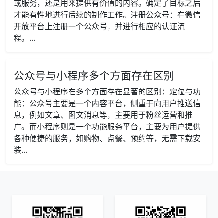
或服务，还是用来提供有价值的内容。确定了目标之后
才能有性地进行后续的制作工作。注册公众号：在微信
开放平台上注册一个公众号，并进行相应的认证流
程。...
公众号与小程序多个方面存在区别
公众号与小程序在多个方面存在显著的区别：定位与功
能：公众号主要是一个内容平台，侧重于向用户推送信
息，例如文章、图文消息等，主要用于粉丝运营和推
广。而小程序则是一个功能服务平台，主要为用户提供
各种便捷的服务，如购物、点餐、预约等，无需下载安
装...