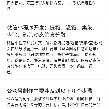
四大模块，可直接写入项目方案。一、系统稳定性保
障...
微信小程序开发：提箱、返箱、集港、
查验、码头动态信息分散
微信小程序开发方案｜解决物流提箱/返箱/集港/查验/码
头信息分散痛点一、项目背景（鲅鱼圈港口物流场景）
鲅鱼圈营口港周边拖车车队、货代长期痛点：提箱预
约、返箱记录、集港进度、海关查验通知、码头动态信
息分散在微信群、电话、码头官网、多个系统。调
度、...
公众号制作主要涉及到以下几个步骤
公众号的制作主要涉及到以下几个步骤：明确目标：首
先需要明确公众号的主要目标，是用来宣传自己的产品