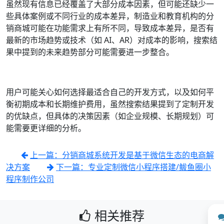
虽然现有信息已经覆盖了大部分成本因素，但可能还缺少一
些具体案例或不同行业的成本差异，制造业和教育机构的分
销商城可能在功能需求上有所不同，导致成本差异，是否有
最新的市场趋势或技术（如 AI、AR）对成本的影响，搜索结
果中提到的未来趋势部分可能需要进一步整合。
用户可能关心如何选择最适合自己的开发方式，以及如何平
衡初期成本和长期维护费用，虽然搜索结果提到了定制开发
的优缺点，但具体的决策因素（如企业规模、长期规划）可
能需要更详细的分析。
上一篇：分销商城系统开发是基于微信生态的电商解
决方案
下一篇：专业定制微信小程序搭建/鲅鱼圈小
程序制作公司
相关推荐