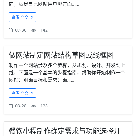
向，满足自己网站用户哪方面......
查看全文
07-30
1142
做网站制定网站结构草图或线框图
制作一个网站涉及多个步骤，从规划、设计、开发到上
线，下面是一个基本的步骤指南，帮助你开始制作一个
网站：明确目标和需求：确......
查看全文
03-28
1128
餐饮小程制作确定需求与功能选择开