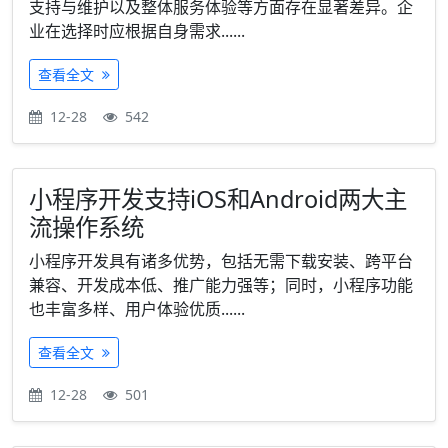
支持与维护以及整体服务体验等方面存在显著差异。企
业在选择时应根据自身需求......
查看全文
12-28
542
小程序开发支持iOS和Android两大主
流操作系统
小程序开发具有诸多优势，包括无需下载安装、跨平台
兼容、开发成本低、推广能力强等；同时，小程序功能
也丰富多样、用户体验优质......
查看全文
12-28
501