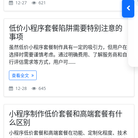
12-27
621
低价小程序套餐陷阱需要特别注意的
事项
虽然低价小程序套餐制作具有一定的吸引力，但用户在
选择时需要谨慎考虑。通过明确费用、了解服务商和自
行评估需求等方式，用户可......
查看全文
12-28
645
小程序制作低价套餐和高端套餐有什
么区别
小程序低价套餐和高端套餐在功能、定制化程度、技术