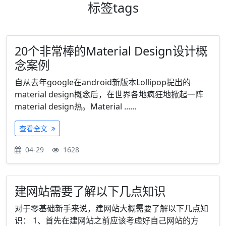
标签
tags
20个非常棒的Material Design设计概
念案例
自从去年google在android新版本Lollipop提出的
material design概念后，在世界各地疯狂地掀起一阵
material design热。Material ......
查看全文
04-29
1628
建网站需要了解以下几点知识
对于零基础新手来说，建网站大概需要了解以下几点知
识： 1、首先在建网站之前应该考虑好自己网站的方