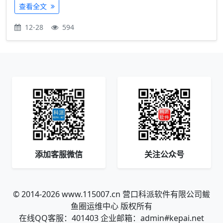
查看全文
12-28
594
添加客服微信
关注公众号
© 2014-2026 www.115007.cn 营口科派软件有限公司鲅
鱼圈运维中心 版权所有
在线QQ客服：401403 企业邮箱：admin#kepai.net