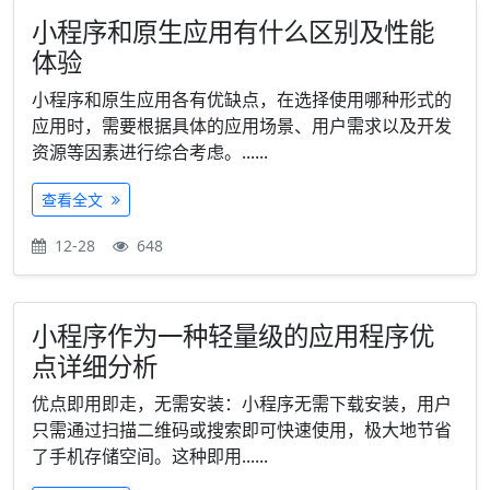
小程序和原生应用有什么区别及性能
体验
小程序和原生应用各有优缺点，在选择使用哪种形式的
应用时，需要根据具体的应用场景、用户需求以及开发
资源等因素进行综合考虑。......
查看全文
12-28
648
小程序作为一种轻量级的应用程序优
点详细分析
优点即用即走，无需安装：小程序无需下载安装，用户
只需通过扫描二维码或搜索即可快速使用，极大地节省
了手机存储空间。这种即用......