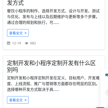
发方式
餐饮小程序的制作、选择开发方式、设计与开发、测试
与优化、发布与上线以及后期维护与更新等多个步骤。
通过合理的规划和执行，可......
查看全文
12-19
682
定制开发和小程序定制开发有什么区
别吗
定制开发和小程序定制开发在定义、目标用户、开发难
度、上线流程、推广与营销等方面都存在明显的区别。
选择哪种开发方式取决于具......
查看全文