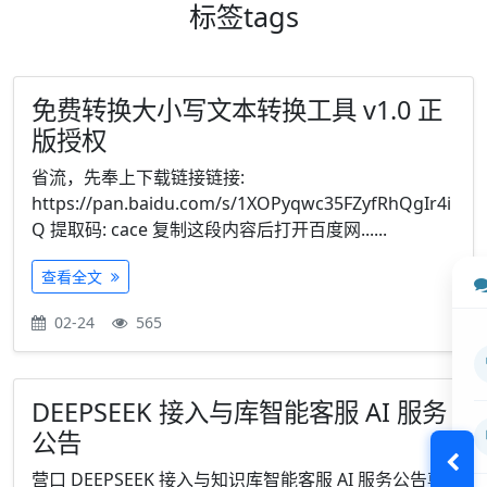
标签
tags
免费转换大小写文本转换工具 v1.0 正
版授权
省流，先奉上下载链接链接:
https://pan.baidu.com/s/1XOPyqwc35FZyfRhQgIr4i
Q 提取码: cace 复制这段内容后打开百度网......
查看全文
02-24
565
DEEPSEEK 接入与库智能客服 AI 服务
公告
营口 DEEPSEEK 接入与知识库智能客服 AI 服务公告尊