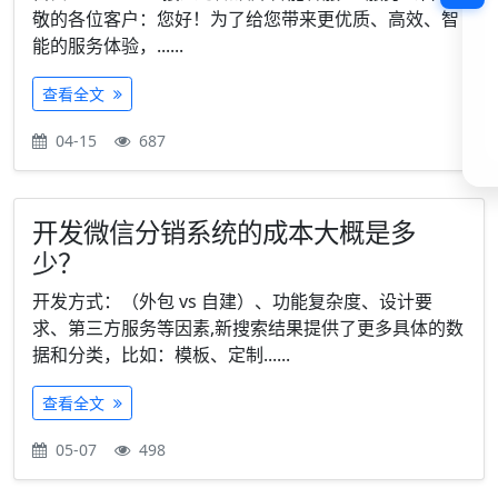
敬的各位客户：您好！为了给您带来更优质、高效、智
能的服务体验，......
查看全文
04-15
687
开发微信分销系统的成本大概是多
少？
开发方式：（外包 vs 自建）、功能复杂度、设计要
求、第三方服务等因素,新搜索结果提供了更多具体的数
据和分类，比如：模板、定制......
查看全文
05-07
498