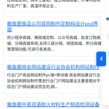
应网站定制，纯手工建站，独立网站搭建，环保科技材
料生产厂家、高温环保企业...
鲅鱼圈食品公司官网制作定制纯设计psd界
面
的小程序商城、微商城定制、公众号商城、批发订购商
城、分销商城系统,支持三级分销、拼团商城、积分商城
等营销功能,可进行各类商...
鲅鱼圈商会网站建设行业协会机构网站制作
行业门户商会网站制作pc端+移动端 商会网站建设行业
协会机构网站制作策划行业门户网站建设主要是相对于
综合门户网站建设而言的,网...
鲅鱼圈中英双语耐火材料生产制造检测设备