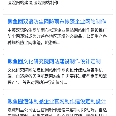
医院网站建设,医院网站制作...
鲅鱼圈双语防尘网防雨布帐篷企业网站制作
中英双语防尘网防雨布帐篷企业建站网站制作建设推广
防尘网逐渐成为改善各地区环境的必需品，公司生产各
种规格防尘网帐篷，旅游帐...
鲅鱼圈文化研究院网站建设制作设计定制
文化研究院网站建设网站制作网页设计建站兼容手机
端，自适应各类浏览器网站制作需要经过哪些步骤和流
程？1、首先对网站进行定位分...
鲅鱼圈泡沫制品企业官网制作建设定制设计
泡沫制品公司企业官网制作建设兼容手机移动端，自适