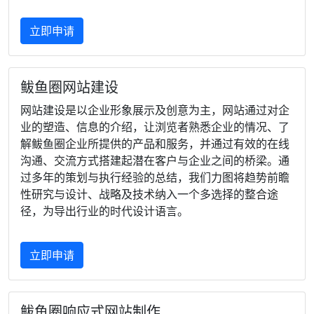
立即申请
鲅鱼圈网站建设
网站建设是以企业形象展示及创意为主，网站通过对企
业的塑造、信息的介绍，让浏览者熟悉企业的情况、了
解鲅鱼圈企业所提供的产品和服务，并通过有效的在线
沟通、交流方式搭建起潜在客户与企业之间的桥梁。通
过多年的策划与执行经验的总结，我们力图将趋势前瞻
性研究与设计、战略及技术纳入一个多选择的整合途
径，为导出行业的时代设计语言。
立即申请
鲅鱼圈响应式网站制作