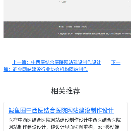
上一篇：中西医结合医院网站建设制作设计
下一
篇：商会网站建设行业协会机构网站制作
相关推荐
鲅鱼圈中西医结合医院网站建设制作设计
医疗中西医结合医院网站建设制作设计中西医结合医院
网站制作建设设计，纯设计界面切图重构，pc+移动端