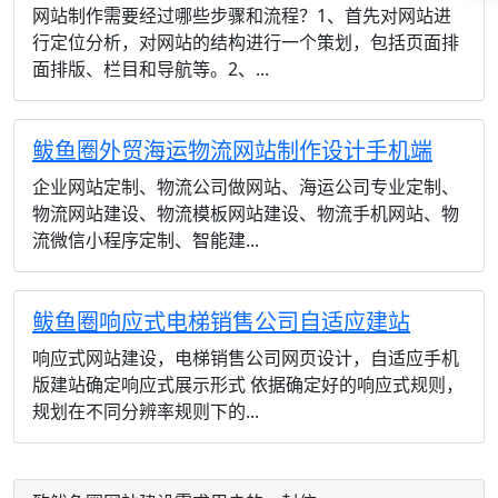
网站制作需要经过哪些步骤和流程？1、首先对网站进
行定位分析，对网站的结构进行一个策划，包括页面排
面排版、栏目和导航等。2、...
鲅鱼圈外贸海运物流网站制作设计手机端
企业网站定制、物流公司做网站、海运公司专业定制、
物流网站建设、物流模板网站建设、物流手机网站、物
流微信小程序定制、智能建...
鲅鱼圈响应式电梯销售公司自适应建站
响应式网站建设，电梯销售公司网页设计，自适应手机
版建站确定响应式展示形式 依据确定好的响应式规则，
规划在不同分辨率规则下的...