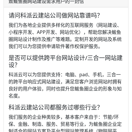
致鲅鱼圈网站建设需求用户的一封信
请问科派云建站公司做网站靠谱吗？
我们为各地企业提供多样化的互联网服务（网站建设、
小程序开发、APP开发、网站优化），帮助您解决鲅鱼
圈网站设计制作及推广等难题。定制开发的网站及系统
我们可以为您提供申请软件著作权保护服务。
是否可以提供跨平台网站设计/三合一网站建
设？
科派云可以为您提供支持：电脑、pad、手机，三合一
的跨平台响应式网站建设，满足您客户浏览网站时拥有
良好的用户体验，同时也提升您鲅鱼圈企业的形象与知
名度。
科派云建站公司都服务过哪些行业？
我们服务的企业种类较多，基本客户来自于：节能/环
保、金融、制造、服务、贸易等行业，为鲅鱼圈企业定
制适合的网站方案及平台型网站管理系统（物联网平