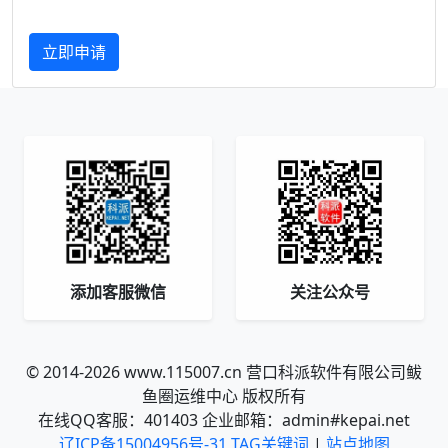
立即申请
添加客服微信
关注公众号
© 2014-2026 www.115007.cn 营口科派软件有限公司鲅
鱼圈运维中心 版权所有
在线QQ客服：401403 企业邮箱：admin#kepai.net
辽ICP备15004956号-31
TAG关键词
|
站点地图