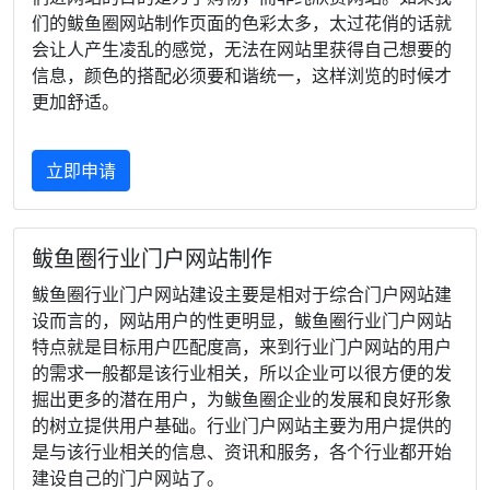
们的鲅鱼圈网站制作页面的色彩太多，太过花俏的话就
会让人产生凌乱的感觉，无法在网站里获得自己想要的
信息，颜色的搭配必须要和谐统一，这样浏览的时候才
更加舒适。
立即申请
鲅鱼圈行业门户网站制作
鲅鱼圈行业门户网站建设主要是相对于综合门户网站建
设而言的，网站用户的性更明显，鲅鱼圈行业门户网站
特点就是目标用户匹配度高，来到行业门户网站的用户
的需求一般都是该行业相关，所以企业可以很方便的发
掘出更多的潜在用户，为鲅鱼圈企业的发展和良好形象
的树立提供用户基础。行业门户网站主要为用户提供的
是与该行业相关的信息、资讯和服务，各个行业都开始
建设自己的门户网站了。