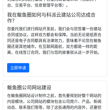
台、交易平台、信息管理平台等）。
我在鲅鱼圈如何与科派云建站公司达成合
作？
您委托我们进行网站开发前，我们会与您签署一份建站
合同或协议，这样双方都会有保障。当前无论是纸质合
同还是电子合同都具有法律效力，意味着不论您在鲅鱼
圈还是其他城市，在互联网面前，双方都是一样的距
离，在线签订合同，我们与您的故事就从这一步开始。
立即申请
鲅鱼圈公司网站建设
在鲅鱼圈网站设计制作之前，首先要规划好整个网站的
内容模块，公司网站的模块包含公司简介、产品、新闻
动态、联系我们等等，除了这些通用的内容外，还要挖