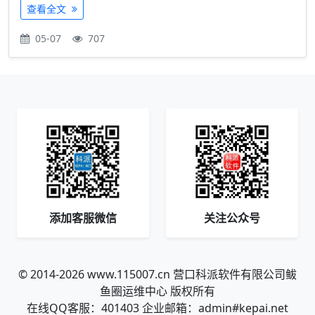
查看全文
05-07
707
添加客服微信
关注公众号
© 2014-2026 www.115007.cn 营口科派软件有限公司鲅
鱼圈运维中心 版权所有
在线QQ客服：401403 企业邮箱：admin#kepai.net