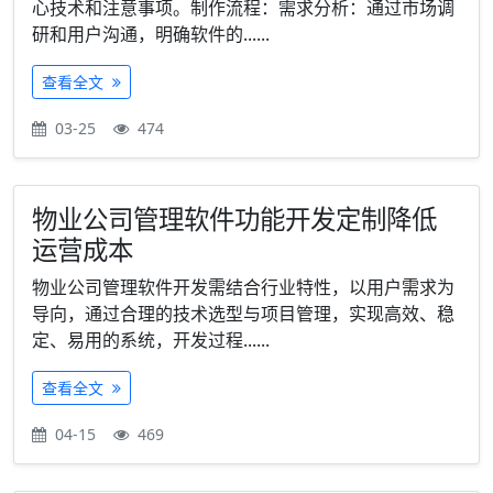
心技术和注意事项。制作流程：需求分析：通过市场调
研和用户沟通，明确软件的......
查看全文
03-25
474
物业公司管理软件功能开发定制降低
运营成本
物业公司管理软件开发需结合行业特性，以用户需求为
导向，通过合理的技术选型与项目管理，实现高效、稳
定、易用的系统，开发过程......
查看全文
04-15
469