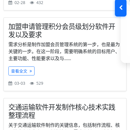
02-28
432
加盟申请管理积分会员级划分软件开
发以及要求
需求分析是制作加盟会员管理系统的第一步，也是最为
关键的一步。在这一阶段，需要明确系统的目标用户、
主要功能、性能要求以及与......
查看全文
03-03
529
交通运输软件开发制作核心技术实践
整理流程
关于交通运输软件制作的关键信息，包括制作流程、核