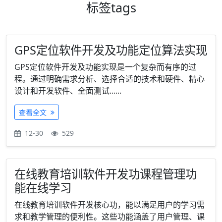
标签
tags
GPS定位软件开发及功能定位算法实现
GPS定位软件开发及功能实现是一个复杂而有序的过
程。通过明确需求分析、选择合适的技术和硬件、精心
设计和开发软件、全面测试......
查看全文
12-30
529
在线教育培训软件开发功课程管理功
能在线学习
在线教育培训软件开发核心功，能以满足用户的学习需
求和教学管理的便利性。这些功能涵盖了用户管理、课