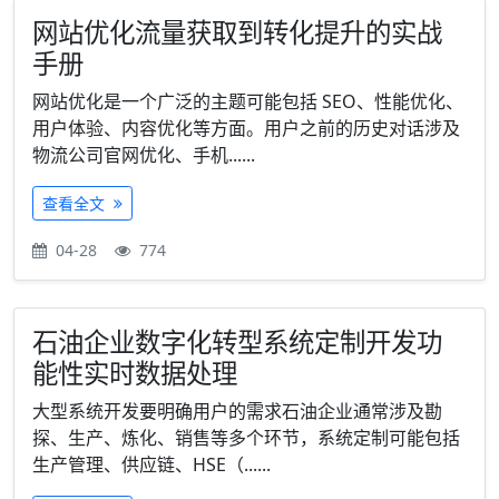
网站优化流量获取到转化提升的实战
手册
网站优化是一个广泛的主题可能包括 SEO、性能优化、
用户体验、内容优化等方面。用户之前的历史对话涉及
物流公司官网优化、手机......
查看全文
04-28
774
石油企业数字化转型系统定制开发功
能性实时数据处理
大型系统开发要明确用户的需求石油企业通常涉及勘
探、生产、炼化、销售等多个环节，系统定制可能包括
生产管理、供应链、HSE（......