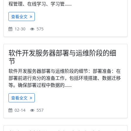
程管理、在线学习、学习管......
查看全文
12-30
575
软件开发服务器部署与运维阶段的细
节
软件开发服务器部署与运维阶段的细节：部署准备：在
部署前进行充分的准备工作，包括环境搭建、数据迁移
等。确保部署过程中数据的......
查看全文
02-14
557