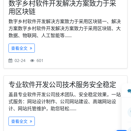
数字乡村软件开发解决方案致力于采
用区块链
数字乡村软件开发解决方案致力于采用区块链一、解决
方案数字乡村软件开发解决方案致力于采用区块链、大
数据、物联网、人工智能等......
查看全文
02-24
601
专业软件开发公司技术服务安全稳定
盖县专业软件开发公司技术团队、安全稳定效果，一站
式服务：网站设计制作、公司网站建设、高端网站设
计、网站托管维护，助您轻松......
查看全文