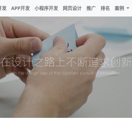
开发
APP开发
小程序开发
网页设计
推广
排名
案例