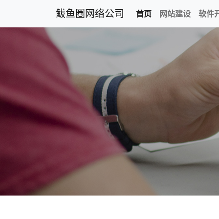
鲅鱼圈网络公司
首页
网站建设
软件