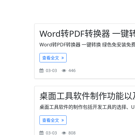
Word转PDF转换器 一
Word转PDF转换器 一键转换 绿色免安装免费软
查看全文
03-03
446
桌面工具软件制作功能以
桌面工具软件的制作包括开发工具的选择、UI
查看全文
03-03
808