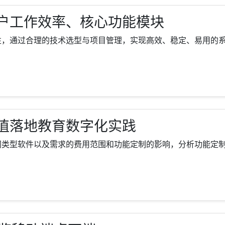
户工作效率、核心功能模块
通过合理的技术选型与项目管理，实现高效、稳定、易用的系统。开
值落地教育数字化实践
型软件以及需求的费用范围和功能定制的影响，分析功能定制的具体