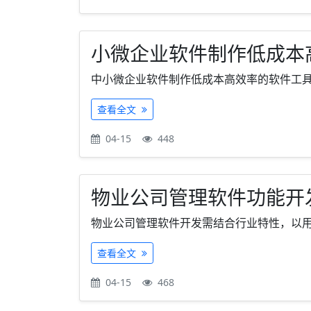
小微企业软件制作低成本
中小微企业软件制作低成本高效率的软件工具解
查看全文
04-15
448
物业公司管理软件功能开
物业公司管理软件开发需结合行业特性，以用户
查看全文
04-15
468