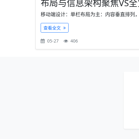
布局与信息架构聚焦VS
移动端设计：单栏布局为主：内容垂直排列，避免
查看全文
05-27
406