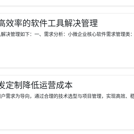
高效率的软件工具解决管理
决管理如下：一、需求分析：小微企业核心软件需求管理类：财务管
发定制降低运营成本
需求为导向，通过合理的技术选型与项目管理，实现高效、稳定、易