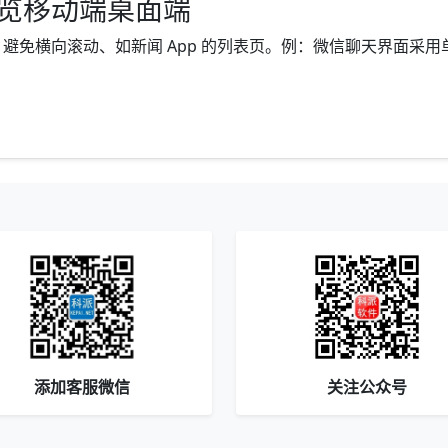
全览移动端桌面端
横向滚动、如新闻 App 的列表页。例：微信聊天界面采用单栏消
添加客服微信
关注公众号