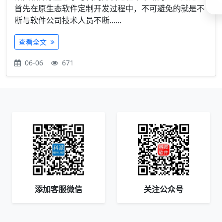
首先在原生态软件定制开发过程中，不可避免的就是不
断与软件公司技术人员不断......
查看全文
06-06
671
添加客服微信
关注公众号