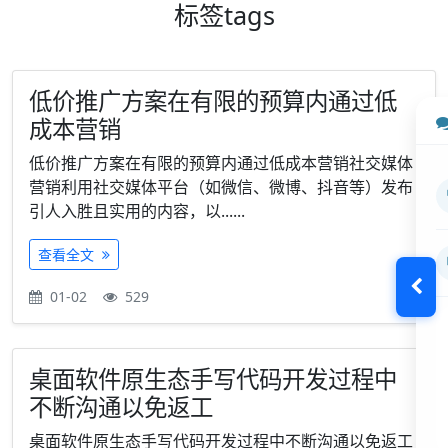
标签
tags
低价推广方案在有限的预算内通过低
成本营销
低价推广方案在有限的预算内通过低成本营销社交媒体
营销利用社交媒体平台（如微信、微博、抖音等）发布
引人入胜且实用的内容，以......
查看全文
01-02
529
桌面软件原生态手写代码开发过程中
不断沟通以免返工
桌面软件原生态手写代码开发过程中不断沟通以免返工