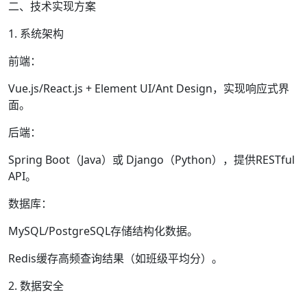
二、技术实现方案
1. 系统架构
前端：
Vue.js/React.js + Element UI/Ant Design，实现响应式界
面。
后端：
Spring Boot（Java）或 Django（Python），提供RESTful
API。
数据库：
MySQL/PostgreSQL存储结构化数据。
Redis缓存高频查询结果（如班级平均分）。
2. 数据安全