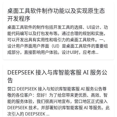
桌面工具软件制作功能以及实现原生态
开发程序
桌面工具软件的制作包括开发工具的选择、UI设计、功
能代码编写以及打包发布等。通过合理的规划和实施，
可以开发出具有实用性和吸引力的桌面工具软件。一、
设计用户界面用户界面（UI）是桌面工具软件的重要组
成部分，直接影响用户体验。设计UI时，应考虑...
DEEPSEEK 接入与库智能客服 AI 服务公
告
营口 DEEPSEEK 接入与知识库智能客服 AI 服务公告尊
敬的各位客户：您好！为了给您带来更优质、高效、智
能的服务体验，我们很高兴地宣布，营口地区正式接入
DEEPSEEK 技术，并部署知识库智能客服 AI 等服务。此
次引入的 DEEPSEEK ...