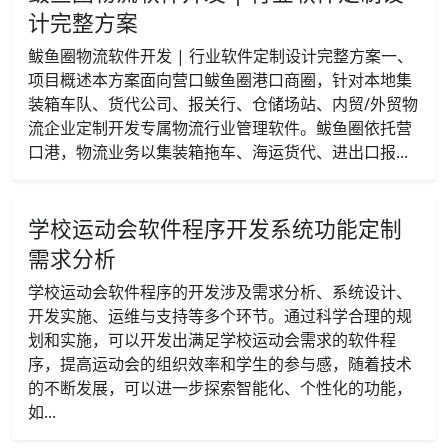
计完整方案
鲅鱼圈物流软件开发 | 行业软件定制设计完整方案一、
项目概述本方案面向营口鲅鱼圈港口商圈，针对本地集
装箱车队、货代公司、报关行、仓储场站、内贸/外贸物
流企业定制开发专属物流行业管理软件。鲅鱼圈依托营
口港，物流业务以集装箱拖车、海运货代、进出口报...
学校运动会软件程序开发系统功能定制
需求分析
学校运动会软件程序的开发涉及需求分析、系统设计、
开发实施、运维与支持等多个环节。通过科学合理的规
划和实施，可以开发出满足学校运动会需求的软件程
序，提高运动会的组织效率和学生的参与感，随着技术
的不断发展，可以进一步探索智能化、个性化的功能，
如...