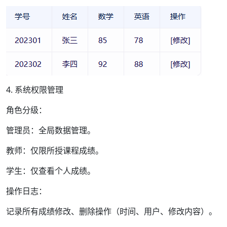
4. 系统权限管理
角色分级：
管理员：全局数据管理。
教师：仅限所授课程成绩。
学生：仅查看个人成绩。
操作日志：
记录所有成绩修改、删除操作（时间、用户、修改内容）。