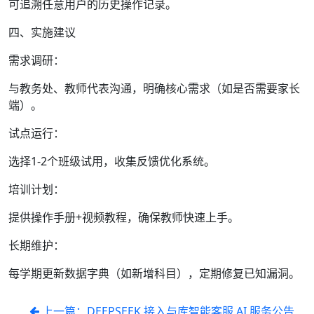
可追溯任意用户的历史操作记录。
四、实施建议
需求调研：
与教务处、教师代表沟通，明确核心需求（如是否需要家长
端）。
试点运行：
选择1-2个班级试用，收集反馈优化系统。
培训计划：
提供操作手册+视频教程，确保教师快速上手。
长期维护：
每学期更新数据字典（如新增科目），定期修复已知漏洞。
上一篇：DEEPSEEK 接入与库智能客服 AI 服务公告