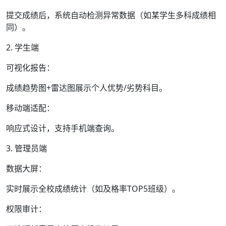
提交成绩后，系统自动检测异常数据（如某学生多科成绩相
同）。
2. 学生端
可视化报告：
成绩趋势图+雷达图展示个人优势/劣势科目。
移动端适配：
响应式设计，支持手机端查询。
3. 管理员端
数据大屏：
实时展示全校成绩统计（如及格率TOP5班级）。
权限审计：