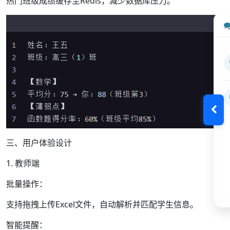
热门班级成绩缓存至Redis，减少数据库压力。
三、用户体验设计
1. 教师端
批量操作：
支持拖拽上传Excel文件，自动解析并匹配学生信息。
智能提醒：