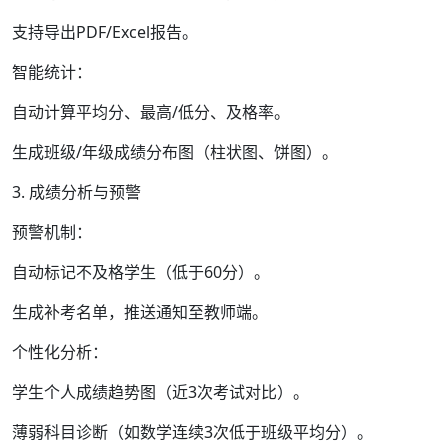
支持导出PDF/Excel报告。
智能统计：
自动计算平均分、最高/低分、及格率。
生成班级/年级成绩分布图（柱状图、饼图）。
3. 成绩分析与预警
预警机制：
自动标记不及格学生（低于60分）。
生成补考名单，推送通知至教师端。
个性化分析：
学生个人成绩趋势图（近3次考试对比）。
薄弱科目诊断（如数学连续3次低于班级平均分）。