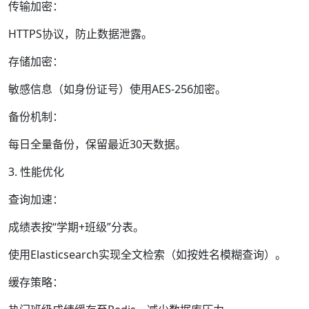
传输加密：
HTTPS协议，防止数据泄露。
存储加密：
敏感信息（如身份证号）使用AES-256加密。
备份机制：
每日全量备份，保留最近30天数据。
3. 性能优化
查询加速：
成绩表按“学期+班级”分表。
使用Elasticsearch实现全文检索（如按姓名模糊查询）。
缓存策略：