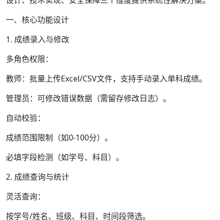
设计、技术实现、安全保障三个维度提供系统性解决方案。
一、核心功能设计
1. 成绩录入与修改
多角色权限：
教师：批量上传Excel/CSV文件，支持手动录入单科成绩。
管理员：可修改错误数据（需留存修改日志）。
自动校验：
成绩范围限制（如0-100分）。
必填字段检测（如学号、科目）。
2. 成绩查询与统计
灵活查询：
按学号/姓名、班级、科目、时间段筛选。