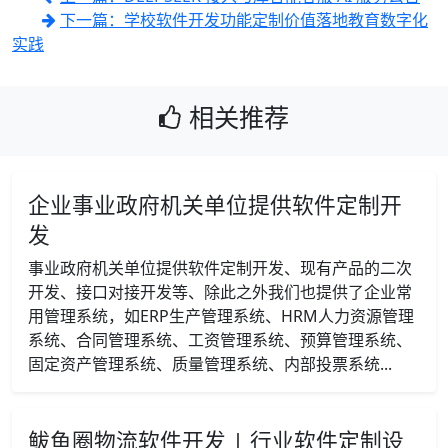
下一篇：学校软件开发功能定制价值落地教育数字化
实践
相关推荐
企业事业政府机关单位提供软件定制开
发
事业政府机关单位提供软件定制开发、现有产品的二次
开发、接口对接开发等、除此之外我们也提供了企业常
用管理系统，如ERP生产管理系统、HRM人力资源管理
系统、合同管理系统、工资管理系统、预算管理系统、
固定资产管理系统、质量管理系统、内部投票系统...
鲅鱼圈物流软件开发 | 行业软件定制设