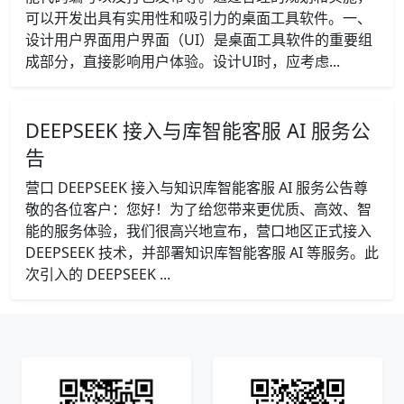
可以开发出具有实用性和吸引力的桌面工具软件。一、
设计用户界面用户界面（UI）是桌面工具软件的重要组
成部分，直接影响用户体验。设计UI时，应考虑...
DEEPSEEK 接入与库智能客服 AI 服务公
告
营口 DEEPSEEK 接入与知识库智能客服 AI 服务公告尊
敬的各位客户：您好！为了给您带来更优质、高效、智
能的服务体验，我们很高兴地宣布，营口地区正式接入
DEEPSEEK 技术，并部署知识库智能客服 AI 等服务。此
次引入的 DEEPSEEK ...