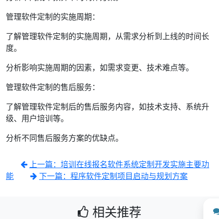
管理软件定制的实施周期：
了解管理软件定制的实施周期，从需求分析到上线的时间长
度。
分析影响实施周期的因素，如需求变更、技术难点等。
管理软件定制的售后服务：
了解管理软件定制后的售后服务内容，如技术支持、系统升
级、用户培训等。
分析不同售后服务方案的优缺点。
上一篇：培训在线报名软件系统定制开发实施主要功
能
下一篇：程序软件定制项目启动与规划方案
相关推荐