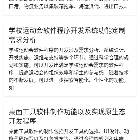
口港，物流业务以集装箱拖车、海运货代、进出口报...
学校运动会软件程序开发系统功能定制
需求分析
学校运动会软件程序的开发涉及需求分析、系统设计、
开发实施、运维与支持等多个环节。通过科学合理的规
划和实施，可以开发出满足学校运动会需求的软件程
序，提高运动会的组织效率和学生的参与感，随着技术
的不断发展，可以进一步探索智能化、个性化的功能，
如...
桌面工具软件制作功能以及实现原生态
开发程序
桌面工具软件的制作包括开发工具的选择、UI设计、功
能代码编写以及打包发布等。通过合理的规划和实施，