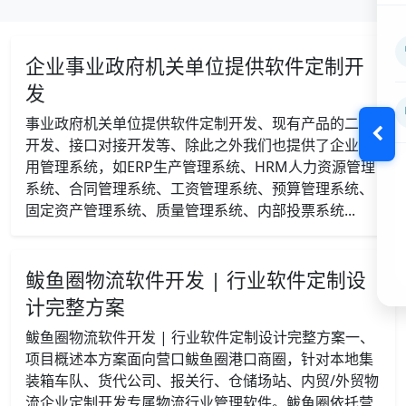
企业事业政府机关单位提供软件定制开
发
事业政府机关单位提供软件定制开发、现有产品的二次
开发、接口对接开发等、除此之外我们也提供了企业常
用管理系统，如ERP生产管理系统、HRM人力资源管理
系统、合同管理系统、工资管理系统、预算管理系统、
固定资产管理系统、质量管理系统、内部投票系统...
鲅鱼圈物流软件开发 | 行业软件定制设
计完整方案
鲅鱼圈物流软件开发 | 行业软件定制设计完整方案一、
项目概述本方案面向营口鲅鱼圈港口商圈，针对本地集
装箱车队、货代公司、报关行、仓储场站、内贸/外贸物
流企业定制开发专属物流行业管理软件。鲅鱼圈依托营