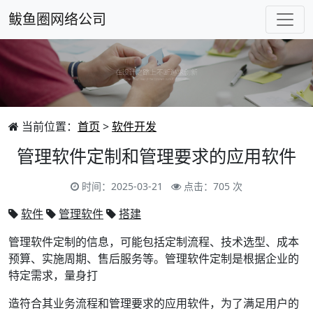
鲅鱼圈网络公司
当前位置：
首页
>
软件开发
管理软件定制和管理要求的应用软件
时间：2025-03-21
点击：705 次
软件
管理软件
搭建
管理软件定制的信息，可能包括定制流程、技术选型、成本
预算、实施周期、售后服务等。管理软件定制是根据企业的
特定需求，量身打
造符合其业务流程和管理要求的应用软件，为了满足用户的