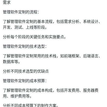
需求
管理软件定制的流程：
了解管理软件定制的基本流程，包括需求分析、系统设计、
开发、测试、上线等阶段。
分析每个阶段的关键任务和实施要点。
管理软件定制的技术选型：
了解管理软件定制常用的技术栈，如前端框架、后端语言、
数据库等。
分析不同技术选型的优缺点
管理软件定制的成本预算：
了解管理软件定制的成本构成，包括开发费用、服务器费
用、维护费用等。
分析不同成本预算下的制作方案。