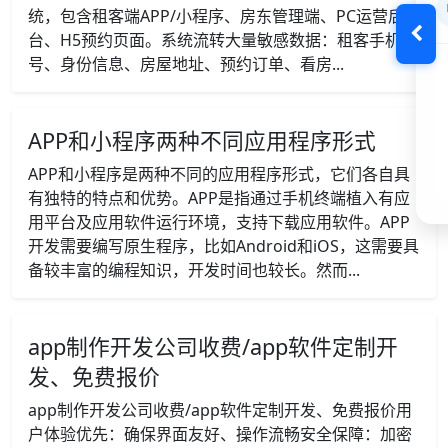
统，包含租客端APP/小程序、房东管理端、PC运营后
台、H5预约页面。系统流转大量敏感数据：租客手机
号、身份信息、房屋地址、预约订单、看房...
APP和小程序两种不同应用程序形式
APP和小程序是两种不同的应用程序形式，它们各自具
有独特的特点和优势。APP是指通过手机终端植入有应
用平台及应用软件运行环境，支持下载应用软件。APP
开发需要编写原生程序，比如Android和iOS，这需要具
备较丰富的编程知识，开发时间也较长。然而...
app制作开发公司收费/app软件定制开
发、免费报价
app制作开发公司收费/app软件定制开发、免费报价用
户体验优先：确保界面友好、操作流畅安全保障：加密