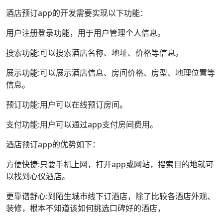
酒店预订app的开发需要实现以下功能：
用户注册登录功能，用于用户管理个人信息。
搜索功能:可以搜索酒店名称、地址、价格等信息。
展示功能:可以展示酒店信息、房间价格、房型、地理位置等
信息。
预订功能:用户可以在线预订房间。
支付功能:用户可以通过app支付房间费用。
酒店预订app的优势如下：
方便快捷:只要手机上网，打开app或网站，搜索目的地就可
以找到心仪酒店。
更靠谱舒心:到陌生城市线下订酒店，除了比较各酒店外观、
装修，根本不知道该如何挑选口碑好的酒店，