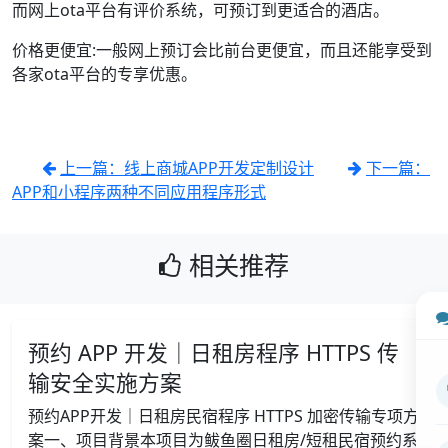
而网上ota平台有评价系统，可预订到更适合的酒店。
价格更便宜:一般网上预订会比前台更便宜，而且还能享受到
各家ota平台的专享优惠。
上一篇：线上商城APP开发定制设计
下一篇：
APP和小程序两种不同应用程序形式
相关推荐
预约 APP 开发｜日租房程序 HTTPS 传
输安全实施方案
预约APP开发｜日租房民宿程序 HTTPS 加密传输专项方
案一、项目背景本项目为鲅鱼圈日租房/短租民宿预约系