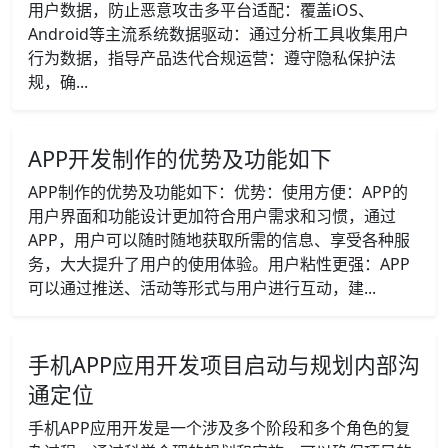
用户数据，防止恶意攻击多平台适配：覆盖iOS、
Android等主流系统数据驱动：通过分析工具收集用户
行为数据，指导产品迭代合规运营：遵守隐私保护法
规，确...
APP开发制作的优势及功能如下
APP制作的优势及功能如下：优势：使用方便：APP的
用户界面和功能设计更加符合用户需求和习惯，通过
APP，用户可以随时随地获取所需的信息、享受各种服
务，大大提升了用户的使用体验。用户粘性更强：APP
可以通过推送、活动等形式与用户进行互动，建...
手机APP应用开发项目启动与规划内部沟
通定位
手机APP应用开发是一个涉及多个阶段和多个角色的复