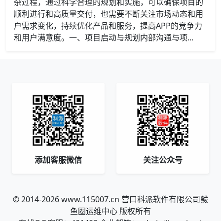
杂过程，通过科学合理的规划和实施，可以确保项目的
顺利进行和高质量交付，也需要不断关注市场动态和用
户需求变化，持续优化产品和服务，提高APP的竞争力
和用户满意度。一、项目启动与规划内部沟通与项...
添加客服微信
关注公众号
© 2014-2026 www.115007.cn 营口科派软件有限公司鲅
鱼圈运维中心 版权所有